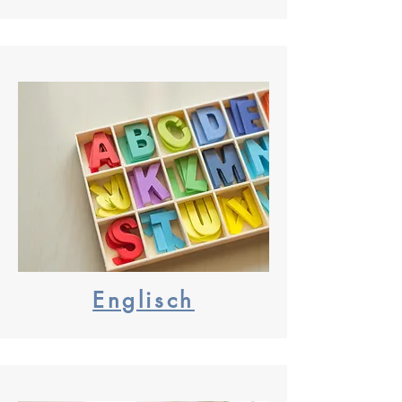
Englisch