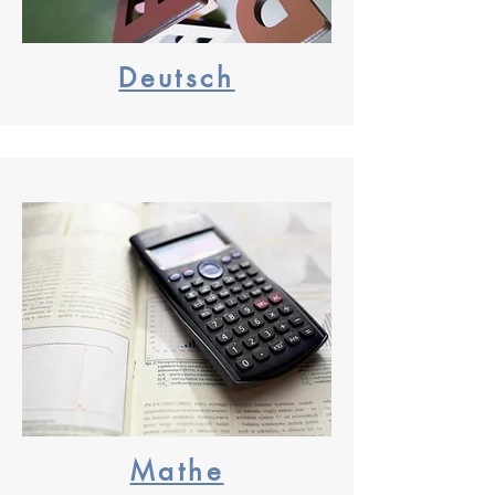
Deutsch
Mathe