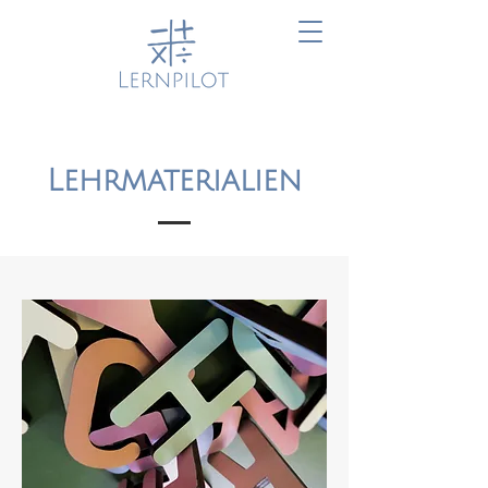
Lehrmaterialien