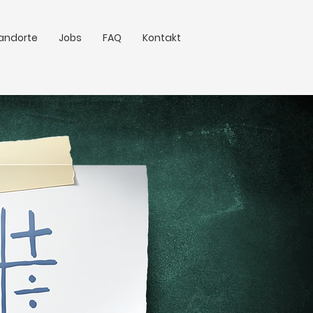
andorte
Jobs
FAQ
Kontakt