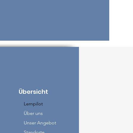
Übersicht
Lernpilot
Über uns
Unser Angebot
Standorte