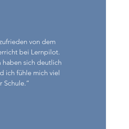
 zufrieden von dem
rricht bei Lernpilot.
haben sich deutlich
d ich fühle mich viel
er Schule.”