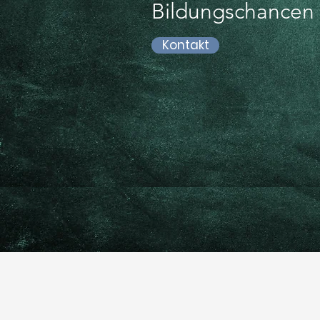
Bildungschancen f
Kontakt