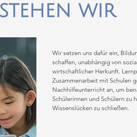
stehen wir
Wir setzen uns dafür ein, Bildu
schaffen, unabhängig von sozia
wirtschaftlicher Herkunft. Lernp
Zusammenarbeit mit Schulen g
Nachhilfeunterricht an, um ben
Schülerinnen und Schülern zu h
Wissenslücken zu schließen.