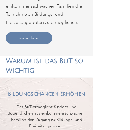
einkommensschwachen Familien die
Teilnahme an Bildungs- und
Freizeitangeboten zu ermöglichen.
mehr dazu
Warum ist das BuT so
wichtig
Bildungschancen erhöhen
Das BuT ermöglicht Kindern und
Jugendlichen aus einkommensschwachen
Familien den Zugang zu Bildungs- und
Freizeitangeboten.