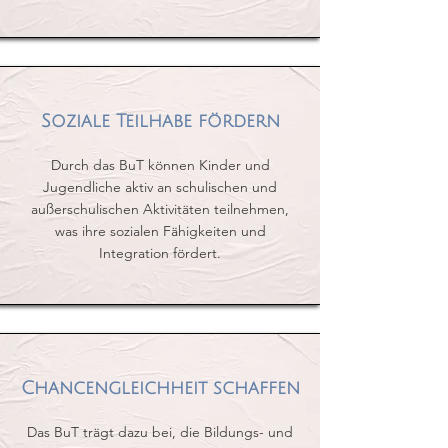
Soziale Teilhabe fördern
Durch das BuT können Kinder und
Jugendliche aktiv an schulischen und
außerschulischen Aktivitäten teilnehmen,
was ihre sozialen Fähigkeiten und
Integration fördert.
Chancengleichheit schaffen
Das BuT trägt dazu bei, die Bildungs- und