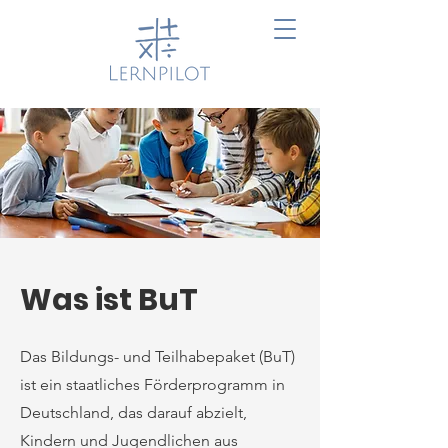
Was ist BuT
Das Bildungs- und Teilhabepaket (BuT)
ist ein staatliches Förderprogramm in
Deutschland, das darauf abzielt,
Kindern und Jugendlichen aus