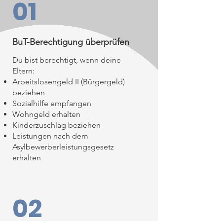
01
BuT-Berechtigung überprüfen
Du bist berechtigt, wenn deine
Eltern:
Arbeitslosengeld II (Bürgergeld)
beziehen
Sozialhilfe empfangen
Wohngeld erhalten
Kinderzuschlag beziehen
Leistungen nach dem
Asylbewerberleistungsgesetz
erhalten
02