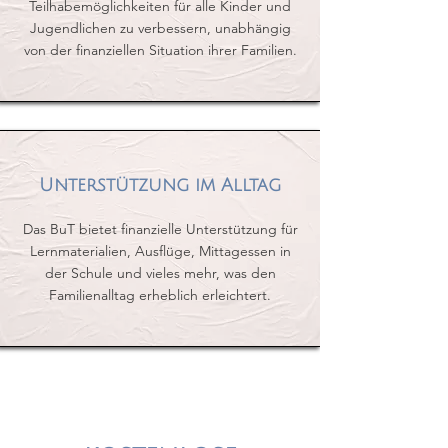
Teilhabemöglichkeiten für alle Kinder und
Jugendlichen zu verbessern, unabhängig
von der finanziellen Situation ihrer Familien.
Unterstützung im Alltag
Das BuT bietet finanzielle Unterstützung für
Lernmaterialien, Ausflüge, Mittagessen in
der Schule und vieles mehr, was den
Familienalltag erheblich erleichtert.