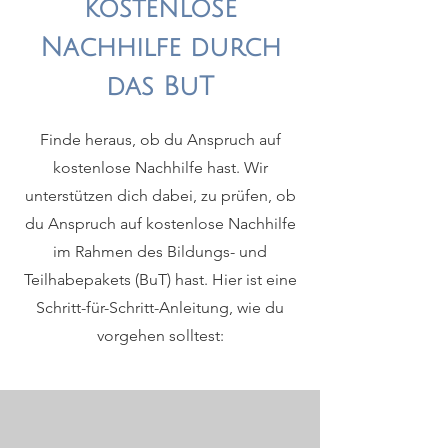
kostenlose
Nachhilfe durch
das BuT
Finde heraus, ob du Anspruch auf
kostenlose Nachhilfe hast. Wir
unterstützen dich dabei, zu prüfen, ob
du Anspruch auf kostenlose Nachhilfe
im Rahmen des Bildungs- und
Teilhabepakets (BuT) hast. Hier ist eine
Schritt-für-Schritt-Anleitung, wie du
vorgehen solltest: