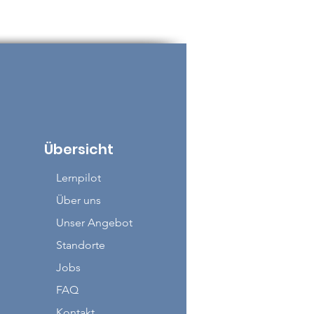
Übersicht
Lernpilot
Über uns
Unser Angebot
Standorte
Jobs
FAQ
Kontakt