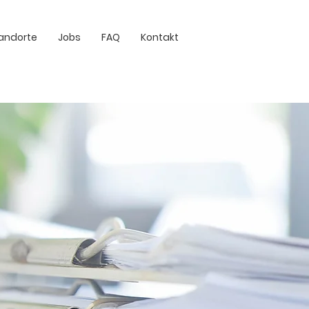
andorte
Jobs
FAQ
Kontakt