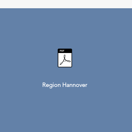
Region Hannover