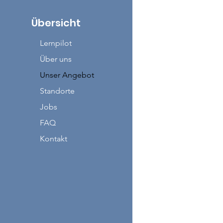
Übersicht
Lernpilot
Über uns
Unser Angebot
Standorte
Jobs
FAQ
Kontakt