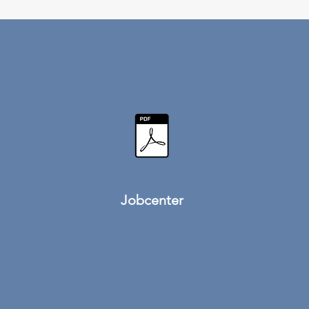
Jobcenter