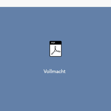
Vollmacht