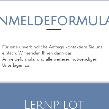
nmeldeformul
Für eine unverbindliche Anfrage kontaktiere Sie uns
einfach. Wir senden Ihnen dann das
Anmeldeformular und alle weiteren notwendigen
Unterlagen zu.