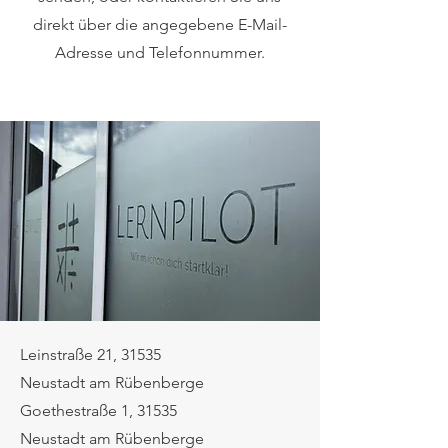
direkt über die angegebene E-Mail-
Adresse und Telefonnummer.
Leinstraße 21, 31535
Neustadt am Rübenberge
Goethestraße 1, 31535
Neustadt am Rübenberge