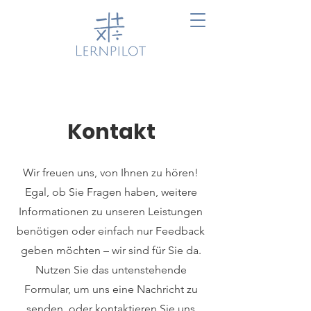
Kontakt
Wir freuen uns, von Ihnen zu hören!
Egal, ob Sie Fragen haben, weitere
Informationen zu unseren Leistungen
benötigen oder einfach nur Feedback
geben möchten – wir sind für Sie da.
Nutzen Sie das untenstehende
Formular, um uns eine Nachricht zu
senden, oder kontaktieren Sie uns