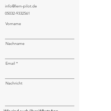
info@lern-pilot.de
05032-9332561
Vorname
Nachname
Email
Nachricht