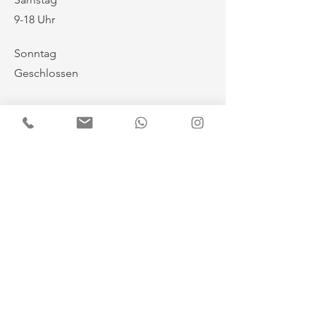
9-18 Uhr
Senden
​Sonntag
Geschlossen