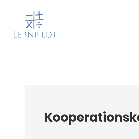
Kooperationsk