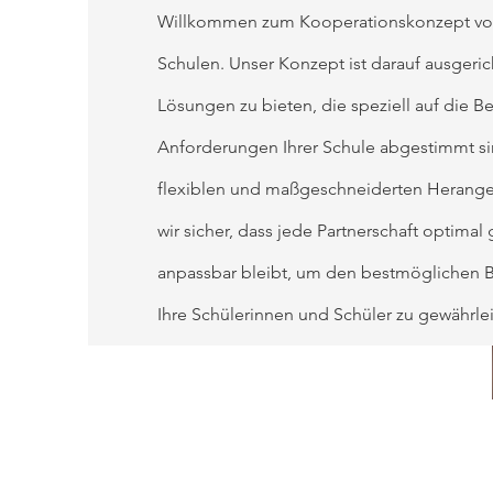
Willkommen zum Kooperationskonzept von 
Schulen. Unser Konzept ist darauf ausgerich
Lösungen zu bieten, die speziell auf die B
Anforderungen Ihrer Schule abgestimmt si
flexiblen und maßgeschneiderten Herange
wir sicher, dass jede Partnerschaft optimal 
anpassbar bleibt, um den bestmöglichen 
Ihre Schülerinnen und Schüler zu gewährlei