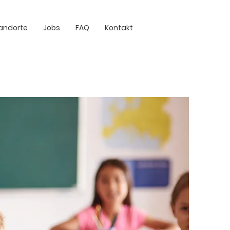
andorte
Jobs
FAQ
Kontakt