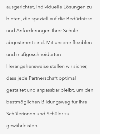
ausgerichtet, individuelle Lösungen zu
bieten, die speziell auf die Bedürfnisse
und Anforderungen Ihrer Schule
abgestimmt sind. Mit unserer flexiblen
und maßgeschneiderten
Herangehensweise stellen wir sicher,
dass jede Partnerschaft optimal
gestaltet und anpassbar bleibt, um den
bestmöglichen Bildungsweg für Ihre
Schülerinnen und Schüler zu
gewährleisten.