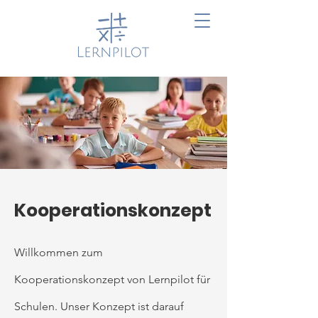
Kooperationskonzept
Willkommen zum
Kooperationskonzept von Lernpilot für
Schulen. Unser Konzept ist darauf