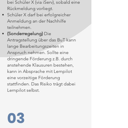
bei Schüler X (via iServ), sobald eine
Rückmeldung vorliegt.
Schüler X darf bei erfolgreicher
Anmeldung an der Nachhilfe
teilnehmen.
(Sonderregelung)
Die
Antragstellung über das BuT kann
lange Bearbeitungszeiten in
Anspruch nehmen. Sollte eine
dringende Förderung z.B. durch
anstehende Klausuren bestehen,
kann in Absprache mit Lernpilot
eine vorzeitige Förderung
stattfinden. Das Risiko trägt dabei
Lernpilot selbst.
03