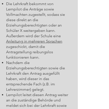
Die Lehrkraft bekommt von
Lernpilot die Anträge sowie
Vollmachten zugestellt, sodass sie
diese direkt an die
Erziehungsberechtigten oder an
Schüler X weitergeben kann.
Außerdem wird der Schule eine
Anleitung in mehreren Sprachen
zugeschickt, damit die
Antragstellung reibungslos
funktionieren kann.
Nachdem die
Erziehungsberechtigten sowie die
Lehrkraft den Antrag ausgefüllt
haben, wird dieser in das
entsprechende Fach (z.B. im
Lehrerzimmer) gelegt.
Lernpilot leitet diesen Antrag weiter
an die zuständige Behörde und
meldet sich bei der Lehrkraft sowie