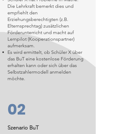
Die Lehrkraft bemerkt dies und
empfiehlt den
Erziehungsberechtigten (z.B.
Elternsprechtag) zusätzlichen
Förderunterricht und macht auf
Lernpilot (Kooperationspartner)
aufmerksam.
Es wird ermittelt, ob Schüler X über
das BuT eine kostenlose Förderung
erhalten kann oder sich über das
Selbstzahlermodell anmelden
möchte.
02
Szenario BuT